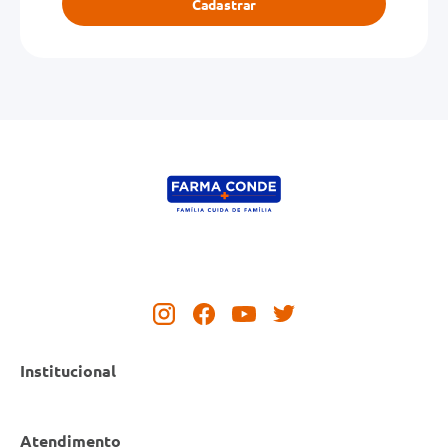
Cadastrar
Institucional
Atendimento