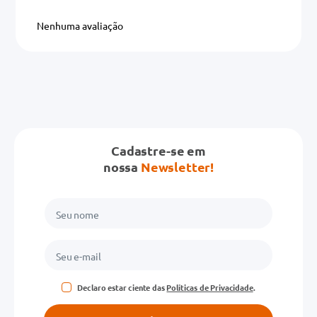
Nenhuma avaliação
Cadastre-se em
nossa
Newsletter!
Declaro estar ciente das
Políticas de Privacidade
.