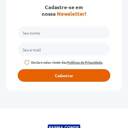
Cadastre-se em
nossa
Newsletter!
Declaro estar ciente das
Políticas de Privacidade
.
Cadastrar