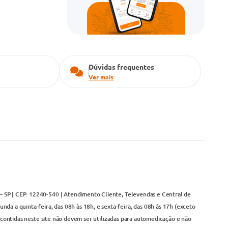
Dúvidas frequentes
Ver mais
– SP | CEP: 12240-540 | Atendimento Cliente, Televendas e Central de
da a quinta-feira, das 08h às 18h, e sexta-feira, das 08h às 17h (exceto
contidas neste site não devem ser utilizadas para automedicação e não