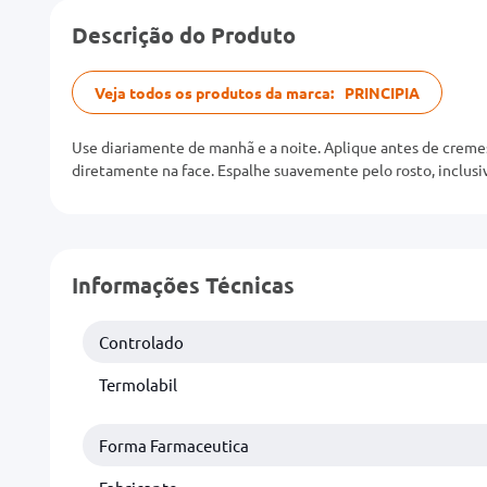
Descrição do Produto
Veja todos os produtos da marca:
PRINCIPIA
Use diariamente de manhã e a noite. Aplique antes de cremes
diretamente na face. Espalhe suavemente pelo rosto, inclusiv
Informações Técnicas
Controlado
Termolabil
Forma Farmaceutica