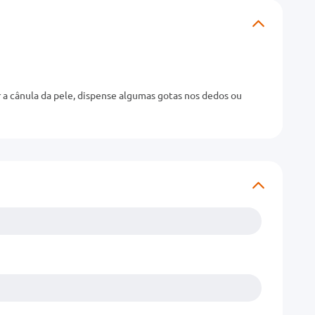
 a cânula da pele, dispense algumas gotas nos dedos ou