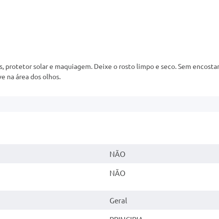
, protetor solar e maquiagem. Deixe o rosto limpo e seco. Sem encostar
e na área dos olhos.
NÃO
NÃO
Geral