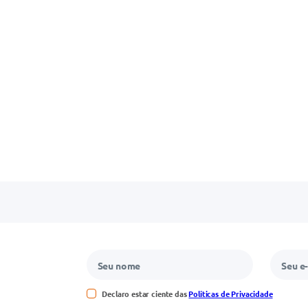
Declaro estar ciente das
Políticas de Privacidade