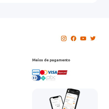
Meios de pagamento