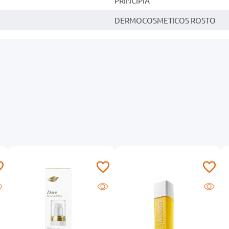
PRINCIPIA
DERMOCOSMETICOS ROSTO