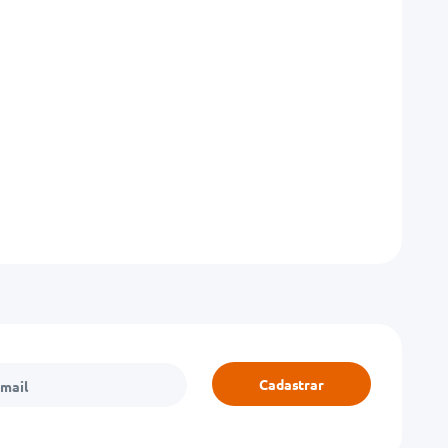
Cadastrar