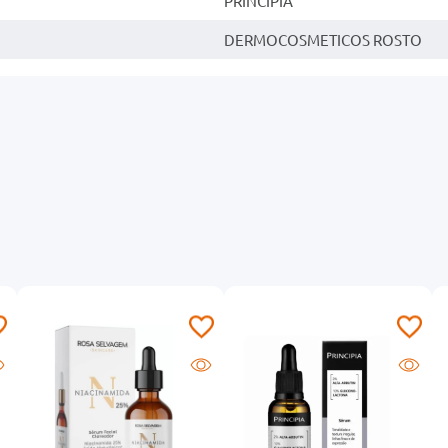
PRINCIPIA
DERMOCOSMETICOS ROSTO