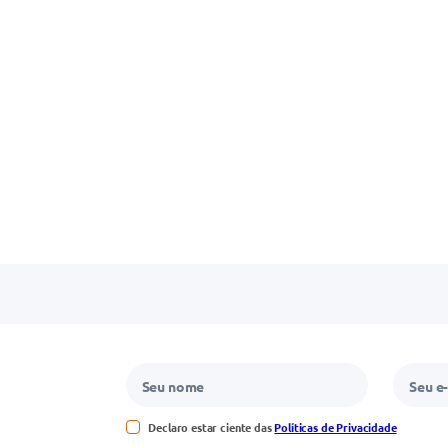
Declaro estar ciente das
Políticas de Privacidade