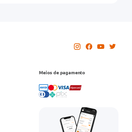
Meios de pagamento