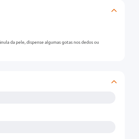
ânula da pele, dispense algumas gotas nos dedos ou