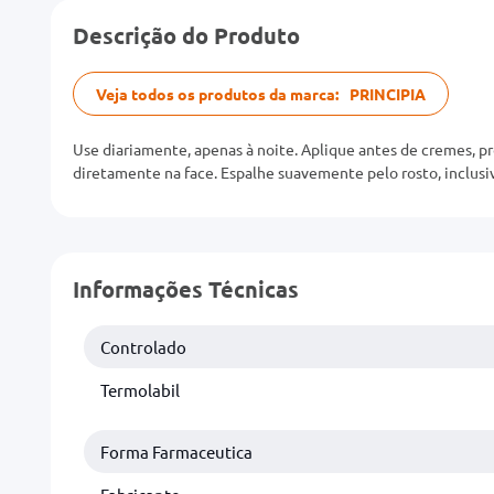
Descrição do Produto
Veja todos os produtos da marca:
PRINCIPIA
Use diariamente, apenas à noite. Aplique antes de cremes, p
diretamente na face. Espalhe suavemente pelo rosto, inclusiv
Informações Técnicas
Controlado
Termolabil
Forma Farmaceutica