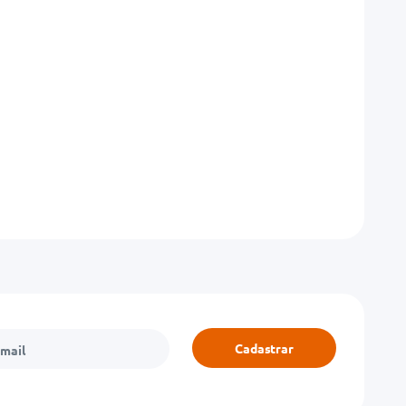
Cadastrar