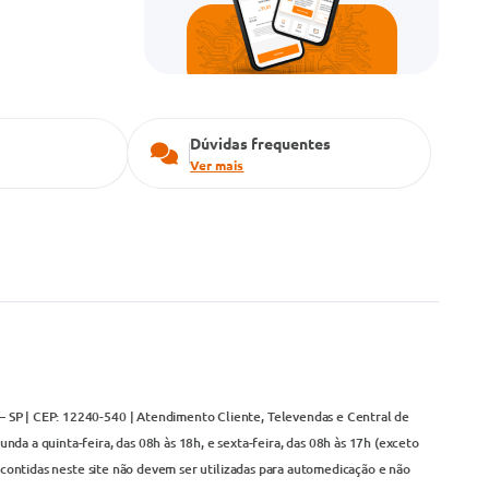
Dúvidas frequentes
Ver mais
– SP | CEP: 12240-540 | Atendimento Cliente, Televendas e Central de
da a quinta-feira, das 08h às 18h, e sexta-feira, das 08h às 17h (exceto
contidas neste site não devem ser utilizadas para automedicação e não