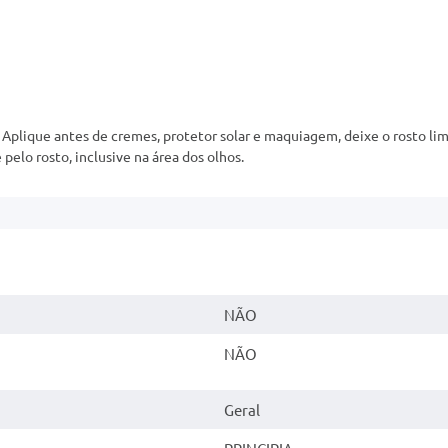
Aplique antes de cremes, protetor solar e maquiagem, deixe o rosto lim
elo rosto, inclusive na área dos olhos.
NÃO
NÃO
Geral