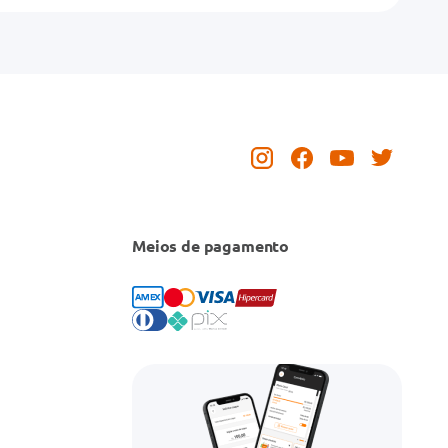
Meios de pagamento