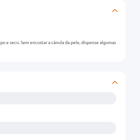
po e seco. Sem encostar a cânula da pele, dispense algumas