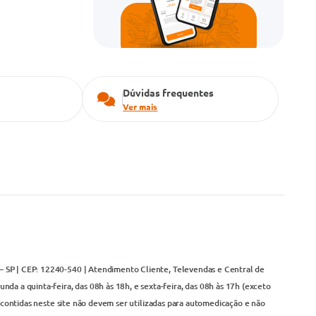
Dúvidas frequentes
Ver mais
– SP | CEP: 12240-540 | Atendimento Cliente, Televendas e Central de
da a quinta-feira, das 08h às 18h, e sexta-feira, das 08h às 17h (exceto
contidas neste site não devem ser utilizadas para automedicação e não