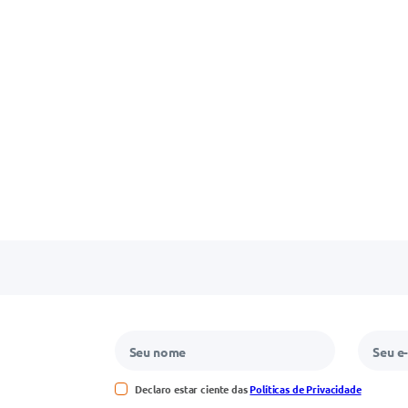
Declaro estar ciente das
Políticas de Privacidade