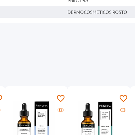
PRINCIPIA
DERMOCOSMETICOS ROSTO