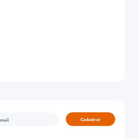
Cadastrar