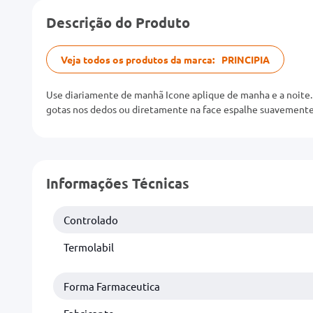
Descrição do Produto
Veja todos os produtos da marca:
PRINCIPIA
Use diariamente de manhã Icone aplique de manha e a noite. 
gotas nos dedos ou diretamente na face espalhe suavemente p
Informações Técnicas
Controlado
Termolabil
Forma Farmaceutica