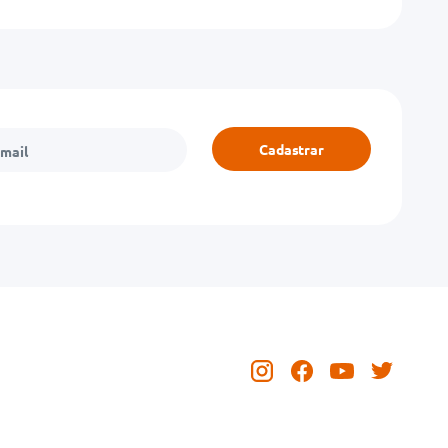
Cadastrar