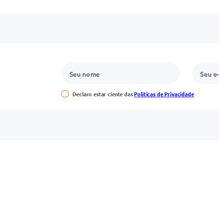
Declaro estar ciente das
Políticas de Privacidade