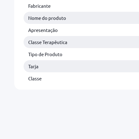
Fabricante
Nome do produto
Apresentação
Classe Terapêutica
Tipo de Produto
Tarja
Classe