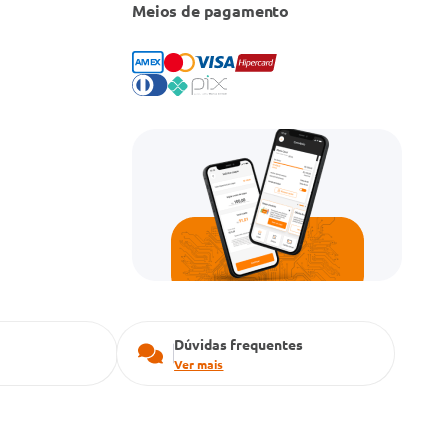
Meios de pagamento
Dúvidas frequentes
Ver mais