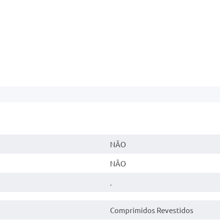
NÃO
NÃO
.
Comprimidos Revestidos