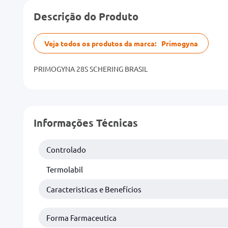
Descrição do Produto
Veja todos os produtos da marca:
Primogyna
PRIMOGYNA 28S SCHERING BRASIL
Informações Técnicas
Controlado
Termolabil
Caracteristicas e Benefícios
Forma Farmaceutica