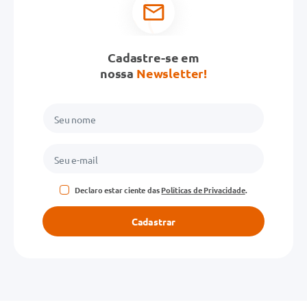
Cadastre-se em
nossa
Newsletter!
Declaro estar ciente das
Políticas de Privacidade
.
Cadastrar