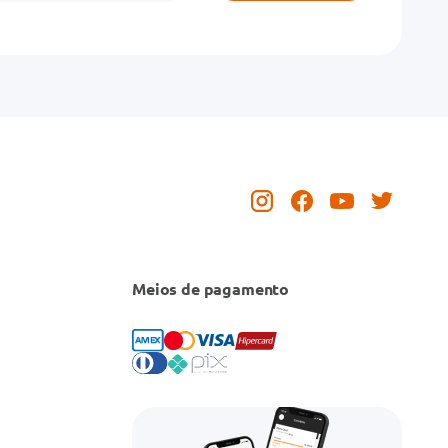
Meios de pagamento