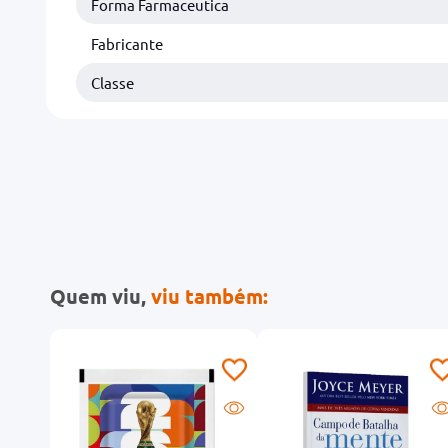
Forma Farmaceutica
Fabricante
Classe
Quem viu,
viu também: