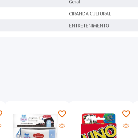
Geral
CIRANDA CULTURAL
ENTRETENIMENTO