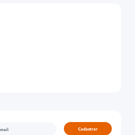
Cadastrar