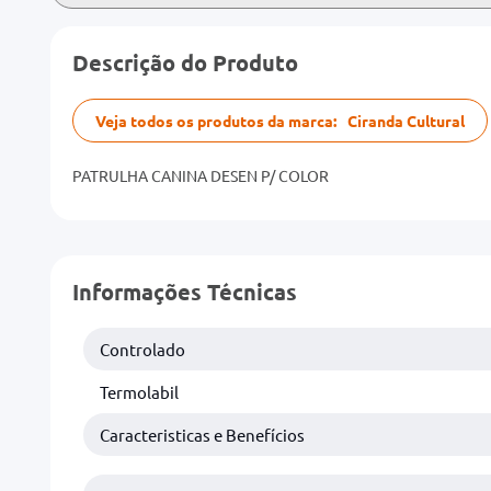
Descrição do Produto
Veja todos os produtos da marca:
Ciranda Cultural
PATRULHA CANINA DESEN P/ COLOR
Informações Técnicas
Controlado
Termolabil
Caracteristicas e Benefícios