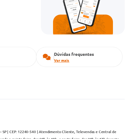
Dúvidas frequentes
Ver mais
– SP | CEP: 12240-540 | Atendimento Cliente, Televendas e Central de