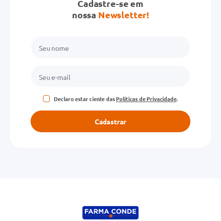
Cadastre-se em
nossa
Newsletter!
Declaro estar ciente das
Políticas de Privacidade
.
Cadastrar