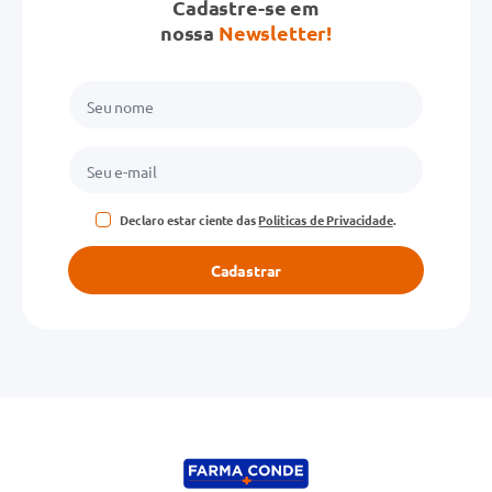
Cadastre-se em
nossa
Newsletter!
Declaro estar ciente das
Políticas de Privacidade
.
Cadastrar