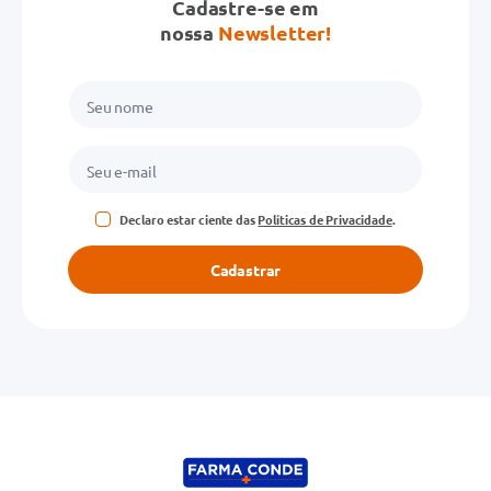
Cadastre-se em
nossa
Newsletter!
Declaro estar ciente das
Políticas de Privacidade
.
Cadastrar