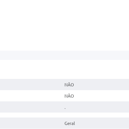
NÃO
NÃO
.
Geral