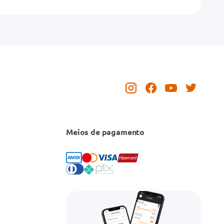
Meios de pagamento