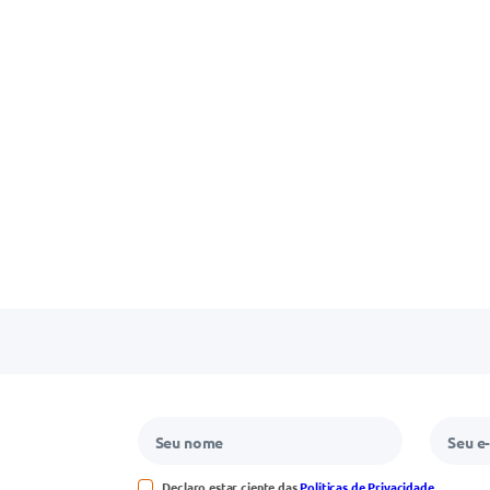
Declaro estar ciente das
Políticas de Privacidade