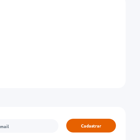
Cadastrar