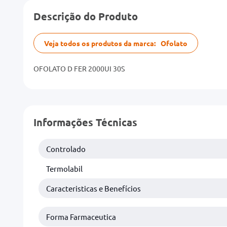
Descrição do Produto
Veja todos os produtos da marca:
Ofolato
OFOLATO D FER 2000UI 30S
Informações Técnicas
Controlado
Termolabil
Caracteristicas e Benefícios
Forma Farmaceutica