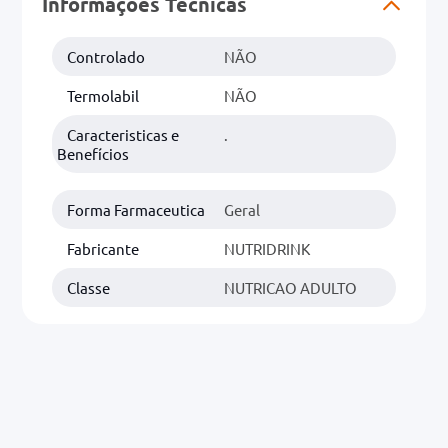
Informações Técnicas
Controlado
NÃO
Termolabil
NÃO
Caracteristicas e
.
Benefícios
Forma Farmaceutica
Geral
Fabricante
NUTRIDRINK
Classe
NUTRICAO ADULTO