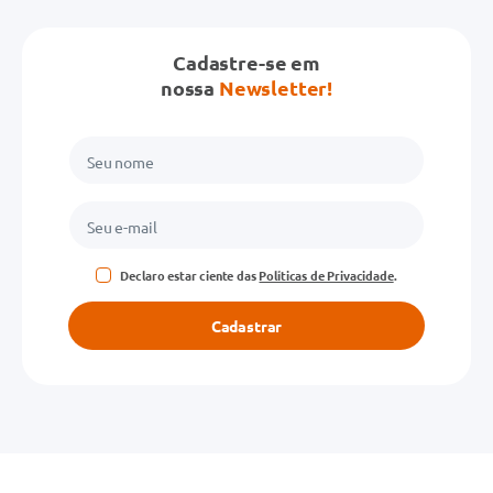
Cadastre-se em
nossa
Newsletter!
Declaro estar ciente das
Políticas de Privacidade
.
Cadastrar