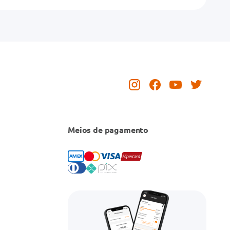
Meios de pagamento