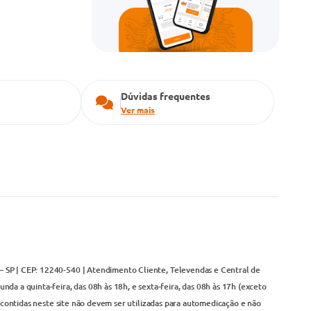
Dúvidas frequentes
Ver mais
– SP | CEP: 12240-540 | Atendimento Cliente, Televendas e Central de
da a quinta-feira, das 08h às 18h, e sexta-feira, das 08h às 17h (exceto
contidas neste site não devem ser utilizadas para automedicação e não