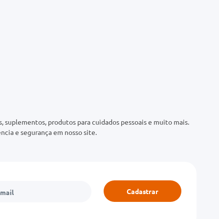
 suplementos, produtos para cuidados pessoais e muito mais.
ncia e segurança em nosso site.
Cadastrar