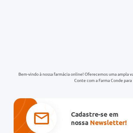
Bem-vindo à nossa farmácia online! Oferecemos uma ampla va
Conte com a Farma Conde para t
Cadastre-se em
nossa
Newsletter!