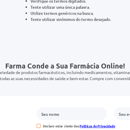
Verifique os termos digitados.
Tente utilizar uma única palavra.
Utilize termos genéricos na busca.
Tente utilizar sinônimos do termo desejado.
Farma Conde a Sua Farmácia Online!
riedade de produtos farmacêuticos, incluindo medicamentos, vitaminas,
odas as suas necessidades de saúde e bem-estar. Compre com conveniê
Declaro estar ciente das
Políticas de Privacidade