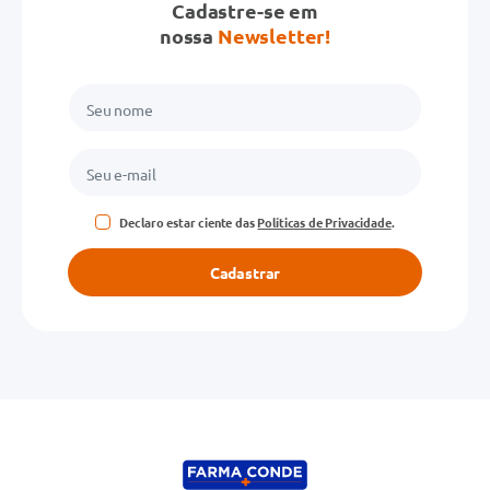
Cadastre-se em
nossa
Newsletter!
Declaro estar ciente das
Políticas de Privacidade
.
Cadastrar