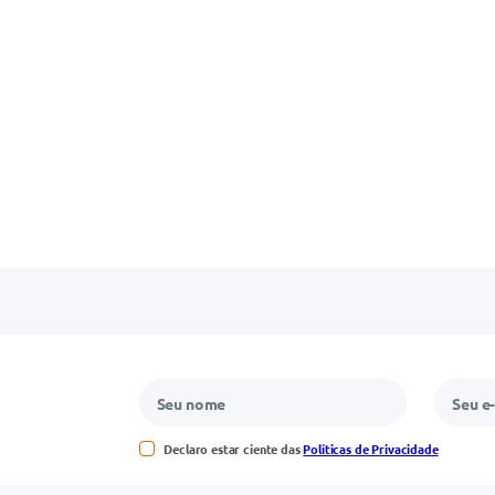
Declaro estar ciente das
Políticas de Privacidade