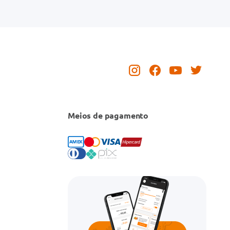
Meios de pagamento