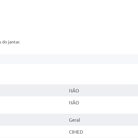
 do jantar.
NÃO
NÃO
Geral
CIMED