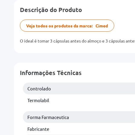
Descrição do Produto
Veja todos os produtos da marca:
Cimed
O ideal é tomar 3 cápsulas antes do almoço e 3 cápsulas antes
Informações Técnicas
Controlado
Termolabil
Forma Farmaceutica
Fabricante