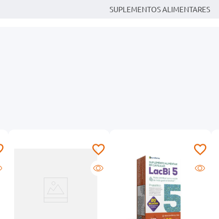
SUPLEMENTOS ALIMENTARES