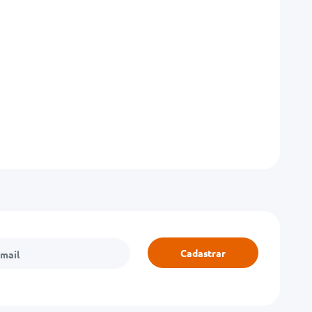
Cadastrar