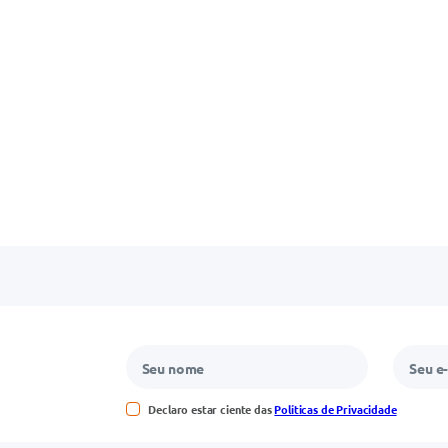
Declaro estar ciente das
Políticas de Privacidade