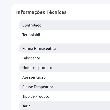
Informações Técnicas
Controlado
Termolabil
Forma Farmaceutica
Fabricante
Nome do produto
Apresentação
Classe Terapêutica
Tipo de Produto
Tarja