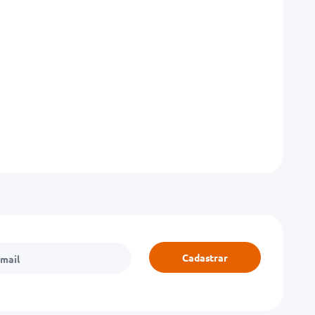
Cadastrar