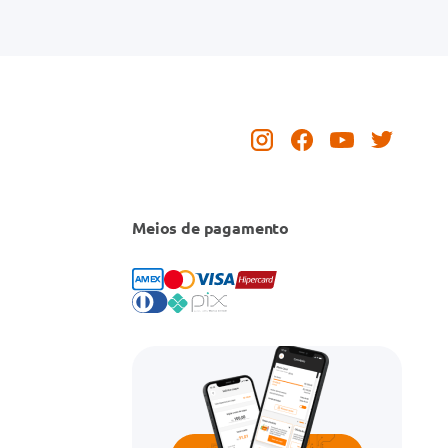
Meios de pagamento