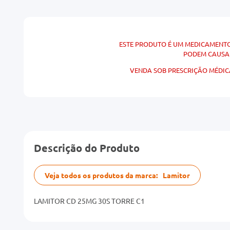
ESTE PRODUTO É UM MEDICAMENTO
PODEM CAUSAR
VENDA SOB PRESCRIÇÃO MÉDICA
Descrição do Produto
Veja todos os produtos da marca:
Lamitor
LAMITOR CD 25MG 30S TORRE C1