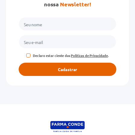
nossa
Newsletter!
Declaro estar ciente das
Políticas de Privacidade
.
Cadastrar