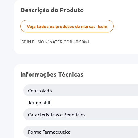
Descrição do Produto
Veja todos os produtos da marca:
Isdin
ISDIN FUSION WATER COR 60 50ML
Informações Técnicas
Controlado
Termolabil
Caracteristicas e Benefícios
Forma Farmaceutica