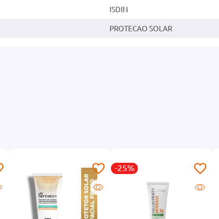
ISDIN
PROTECAO SOLAR
-25%