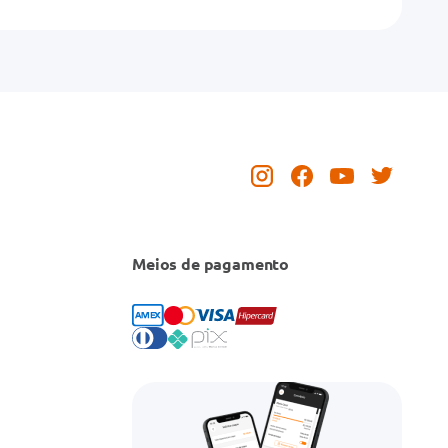
Meios de pagamento