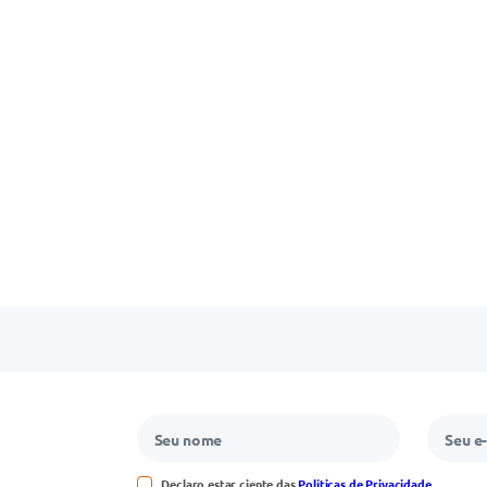
Declaro estar ciente das
Políticas de Privacidade