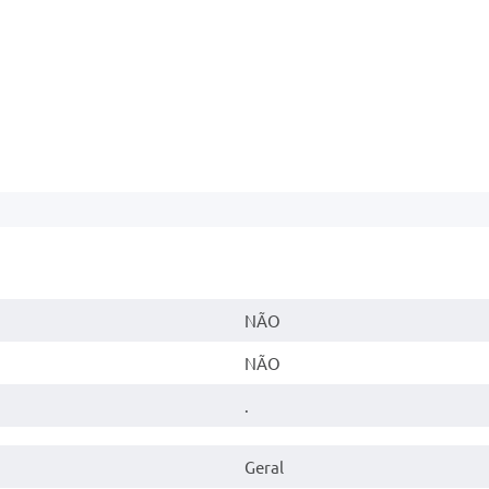
NÃO
NÃO
.
Geral