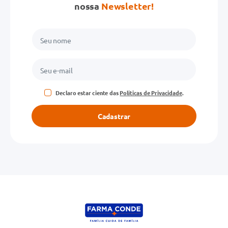
nossa
Newsletter!
Declaro estar ciente das
Políticas de Privacidade
.
Cadastrar