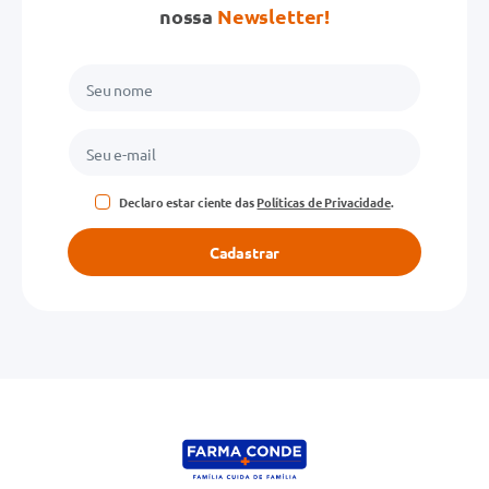
nossa
Newsletter!
Declaro estar ciente das
Políticas de Privacidade
.
Cadastrar