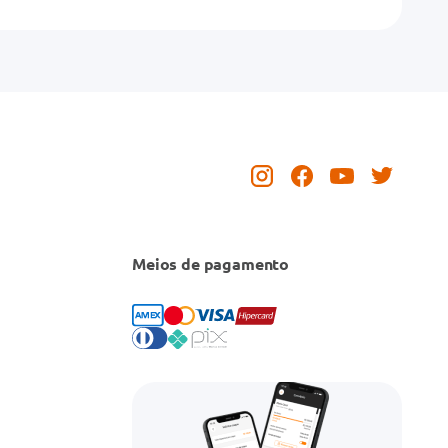
Meios de pagamento