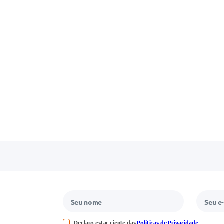
Declaro estar ciente das
Políticas de Privacidade