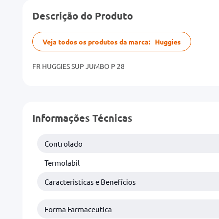
Descrição do Produto
Veja todos os produtos da marca:
Huggies
FR HUGGIES SUP JUMBO P 28
Informações Técnicas
Controlado
Termolabil
Caracteristicas e Benefícios
Forma Farmaceutica