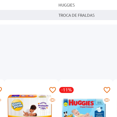
HUGGIES
TROCA DE FRALDAS
-11%