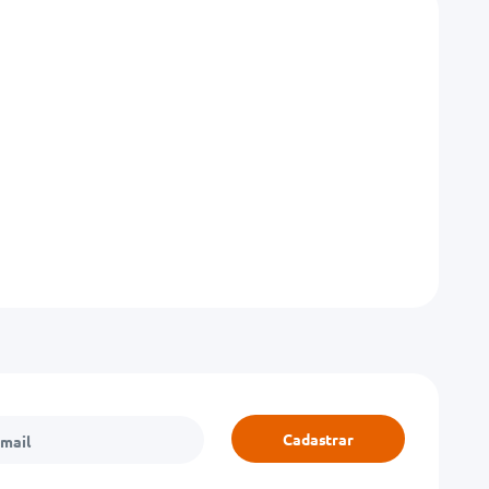
Cadastrar