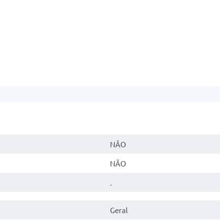
NÃO
NÃO
.
Geral