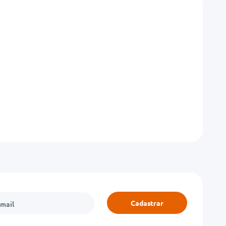
Cadastrar