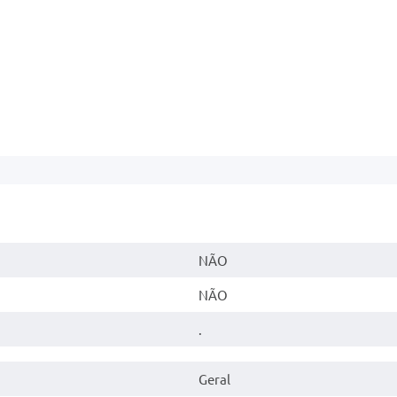
NÃO
NÃO
.
Geral