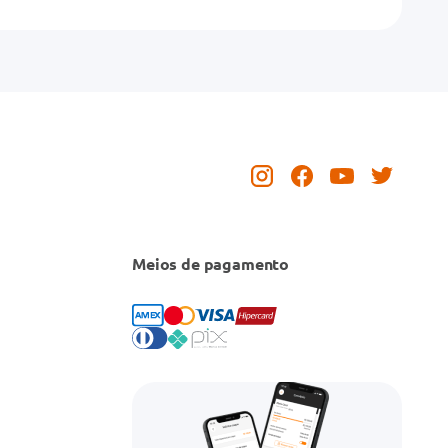
Meios de pagamento