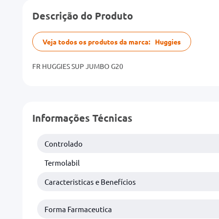
Descrição do Produto
Veja todos os produtos da marca:
Huggies
FR HUGGIES SUP JUMBO G20
Informações Técnicas
Controlado
Termolabil
Caracteristicas e Benefícios
Forma Farmaceutica