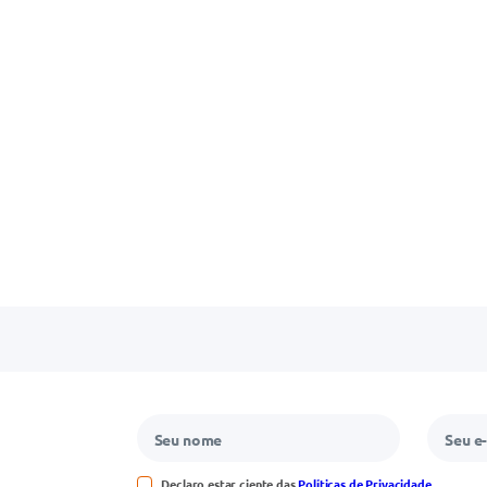
Declaro estar ciente das
Políticas de Privacidade