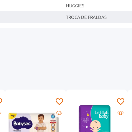
HUGGIES
TROCA DE FRALDAS