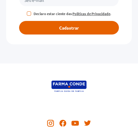
Declaro estar ciente das
Políticas de Privacidade
.
Cadastrar