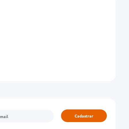
Cadastrar