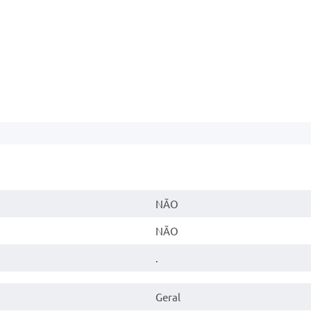
NÃO
NÃO
.
Geral