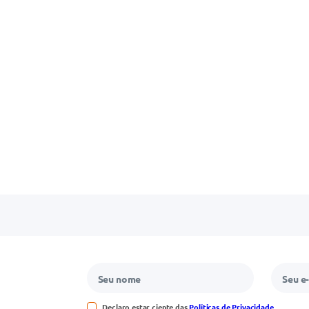
Declaro estar ciente das
Políticas de Privacidade