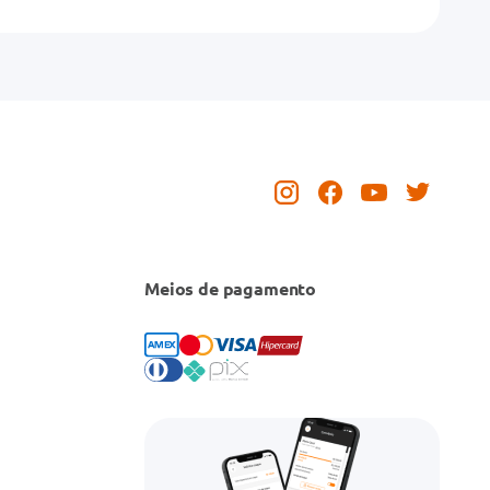
Meios de pagamento