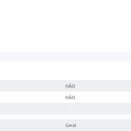
NÃO
NÃO
.
Geral