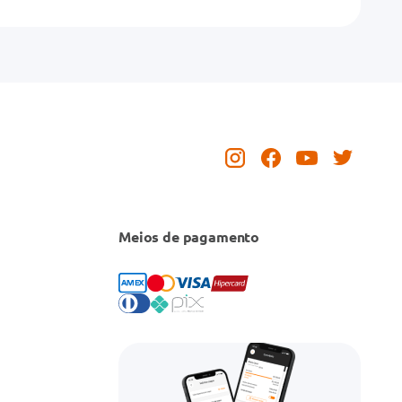
Meios de pagamento