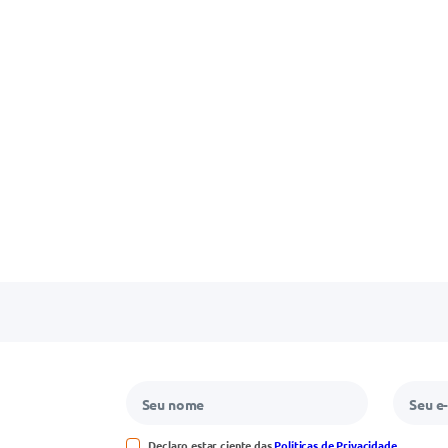
Declaro estar ciente das
Políticas de Privacidade