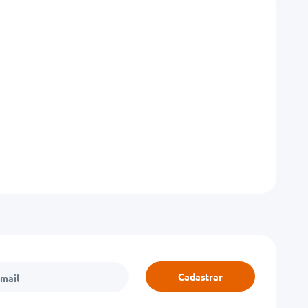
Cadastrar