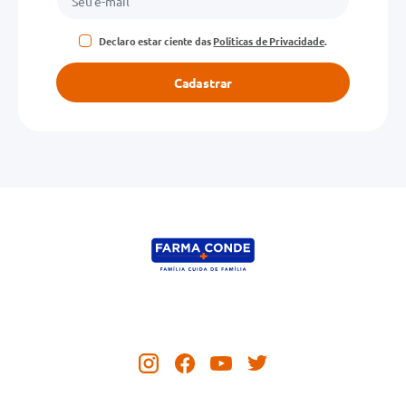
Declaro estar ciente das
Políticas de Privacidade
.
Cadastrar