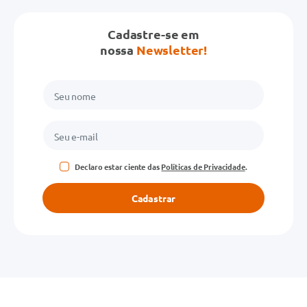
Cadastre-se em
nossa
Newsletter!
Declaro estar ciente das
Políticas de Privacidade
.
Cadastrar