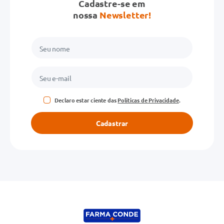
Cadastre-se em
nossa
Newsletter!
Declaro estar ciente das
Políticas de Privacidade
.
Cadastrar