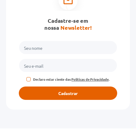
Cadastre-se em
nossa
Newsletter!
Declaro estar ciente das
Políticas de Privacidade
.
Cadastrar