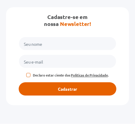
Cadastre-se em
nossa
Newsletter!
Declaro estar ciente das
Políticas de Privacidade
.
Cadastrar