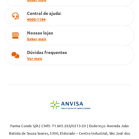
Central de ajuda:
4000-1194
Nossas lojas
Saber mais
Dúvidas frequentes
Ver mais
Farma Conde S/A | CNPJ: 71.605.265/0213-20 | Endereço: Avenida João
Batista de Souza Soares, 5300, Eldorado – Centro Industrial, São José dos