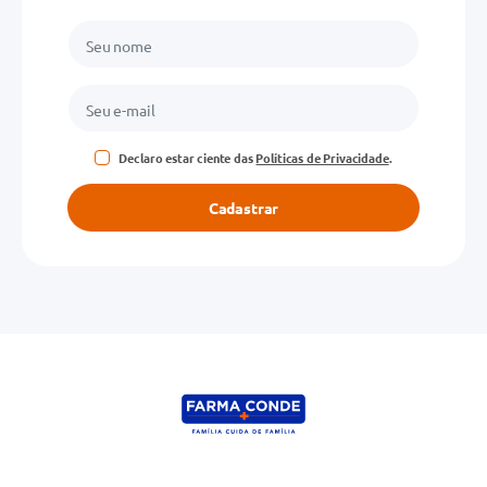
Declaro estar ciente das
Políticas de Privacidade
.
Cadastrar