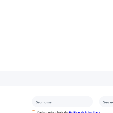
Declaro estar ciente das
Políticas de Privacidade