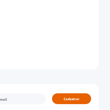
Cadastrar