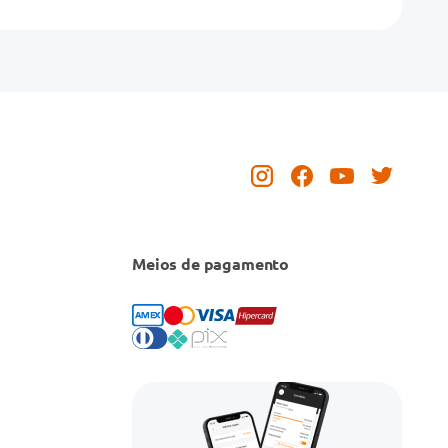
Meios de pagamento