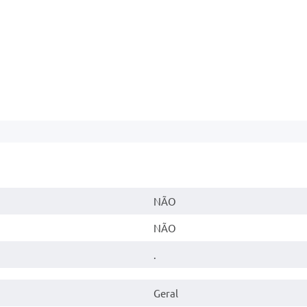
NÃO
NÃO
.
Geral