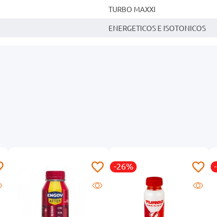
TURBO MAXXI
ENERGETICOS E ISOTONICOS
-26%