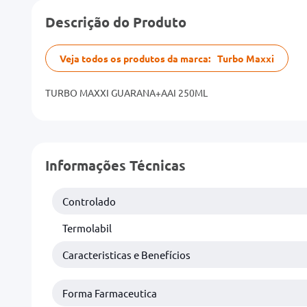
Descrição do Produto
Veja todos os produtos da marca:
Turbo Maxxi
TURBO MAXXI GUARANA+AAI 250ML
Informações Técnicas
Controlado
Termolabil
Caracteristicas e Benefícios
Forma Farmaceutica