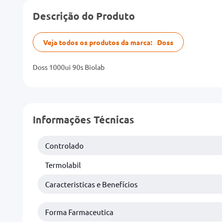
Descrição do Produto
Veja todos os produtos da marca:
Doss
Doss 1000ui 90s Biolab
Informações Técnicas
Controlado
Termolabil
Caracteristicas e Benefícios
Forma Farmaceutica