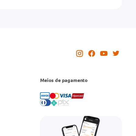
Meios de pagamento