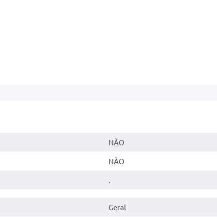
NÃO
NÃO
.
Geral