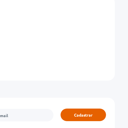
Cadastrar