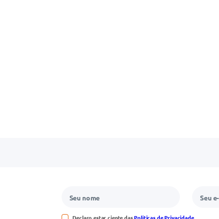
Declaro estar ciente das
Políticas de Privacidade