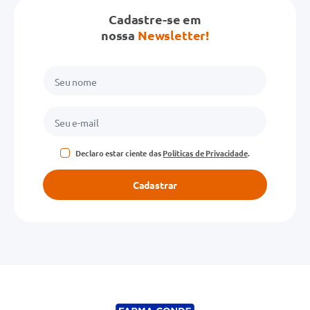
Cadastre-se em
nossa
Newsletter!
Declaro estar ciente das
Políticas de Privacidade
.
Cadastrar