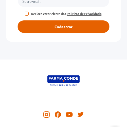
Declaro estar ciente das
Políticas de Privacidade
.
Cadastrar