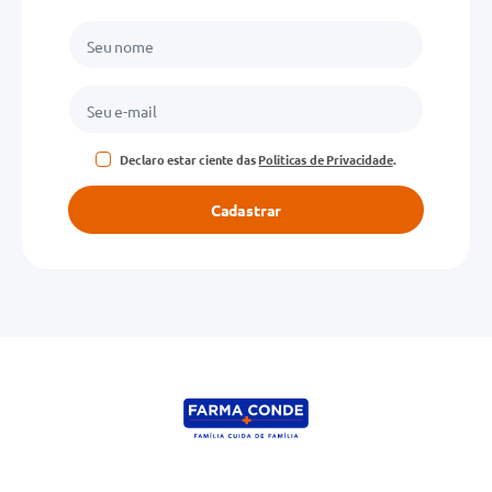
Declaro estar ciente das
Políticas de Privacidade
.
Cadastrar