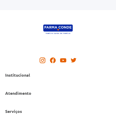
Institucional
Atendimento
Nossas Lojas
Serviços
Política de Privacidade