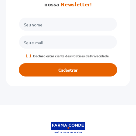
nossa
Newsletter!
Declaro estar ciente das
Políticas de Privacidade
.
Cadastrar