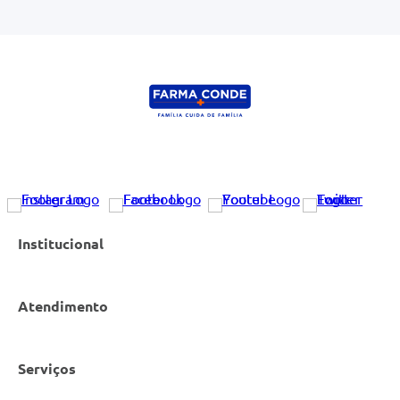
ENVIAR AVALIAÇÃO
Institucional
Atendimento
Nossas Lojas
Serviços
Política de Privacidade
Canal de Denúncias