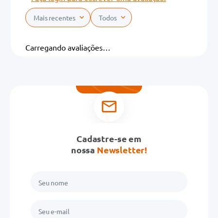
Mais recentes
Todos
Carregando avaliações…
Cadastre-se em
nossa
Newsletter!