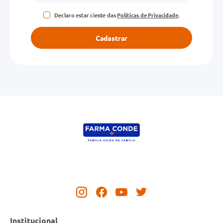
Declaro estar ciente das
Políticas de Privacidade
.
Cadastrar
Institucional