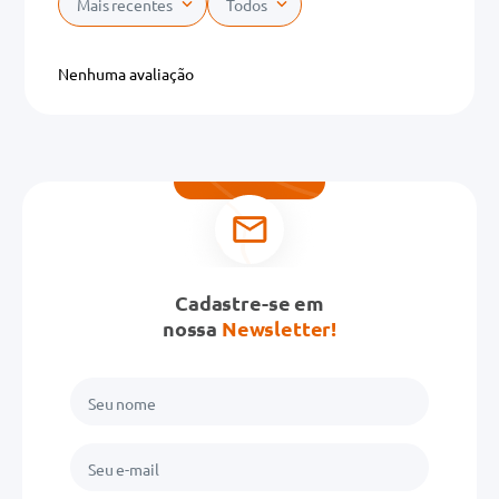
Mais recentes
Todos
Nenhuma avaliação
Cadastre-se em
nossa
Newsletter!