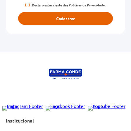
Declaro estar ciente das
Políticas de Privacidade
.
Cadastrar
Institucional