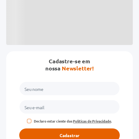
Cadastre-se em
nossa
Newsletter!
Declaro estar ciente das
Políticas de Privacidade
.
Cadastrar