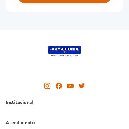
Institucional
Atendimento