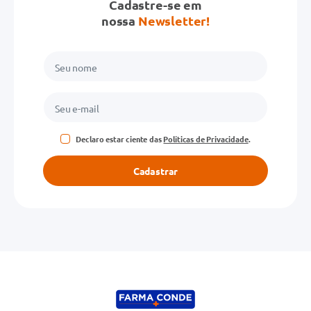
Cadastre-se em
nossa
Newsletter!
Declaro estar ciente das
Políticas de Privacidade
.
Cadastrar