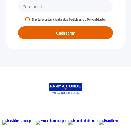
Declaro estar ciente das
Políticas de Privacidade
.
Cadastrar