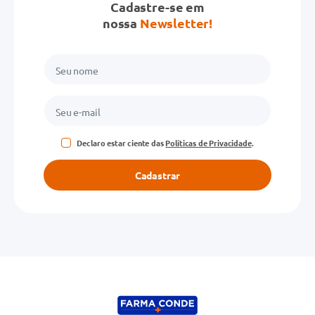
Cadastre-se em
nossa
Newsletter!
Declaro estar ciente das
Políticas de Privacidade
.
Cadastrar