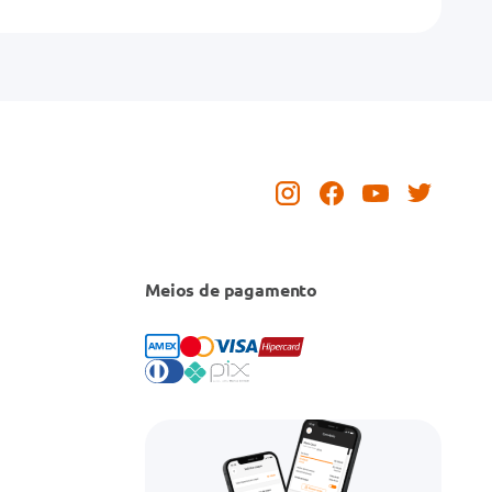
Meios de pagamento