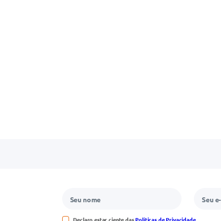
Declaro estar ciente das
Políticas de Privacidade