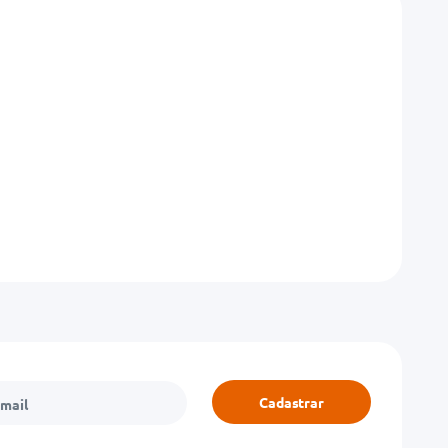
Cadastrar