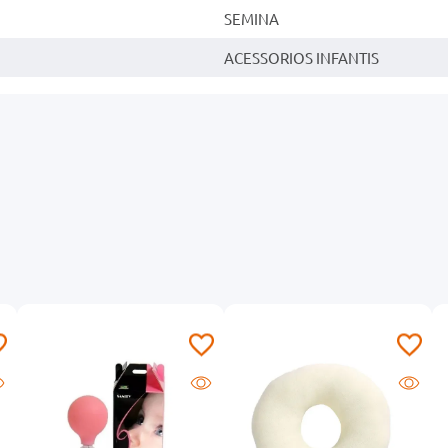
SEMINA
ACESSORIOS INFANTIS