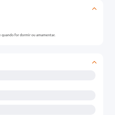
re quando for dormir ou amamentar.