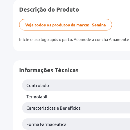
Descrição do Produto
Veja todos os produtos da marca:
Semina
Inicie o uso logo após o parto. Acomode a concha Amamente s
Informações Técnicas
Controlado
Termolabil
Caracteristicas e Benefícios
Forma Farmaceutica