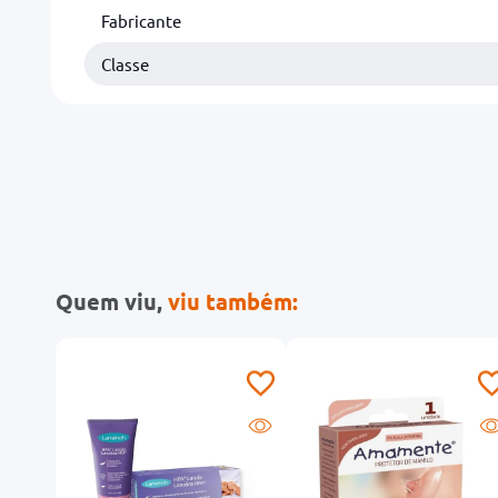
Fabricante
Classe
Quem viu,
viu também: