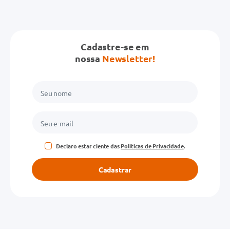
Cadastre-se em
nossa
Newsletter!
Declaro estar ciente das
Políticas de Privacidade
.
Cadastrar