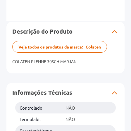
Descrição do Produto
Veja todos os produtos da marca:
Colaten
COLATEN PLENNE 30SCH MARJAN
Informações Técnicas
Controlado
NÃO
Termolabil
NÃO
Caracteristicas e
-