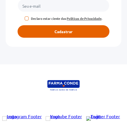
Declaro estar ciente das
Políticas de Privacidade
.
Cadastrar