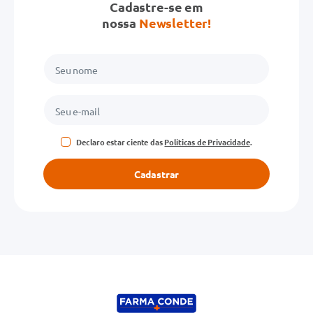
Cadastre-se em
nossa
Newsletter!
Declaro estar ciente das
Políticas de Privacidade
.
Cadastrar